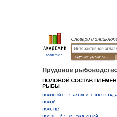
Словари и энциклоп
academic.ru
Прудовое рыбоводство
Прудовое рыбоводств
ПОЛОВОЙ СОСТАВ ПЛЕМЕНН
РЫБЫ
ПОЛОВОЙ СОСТАВ ПЛЕМЕННОГО СТАДА
ПОЛОЙ
ПОЛЫНЬЯ
ПОСЛЕДЕЙСТВИЕ УДОБРЕНИЙ